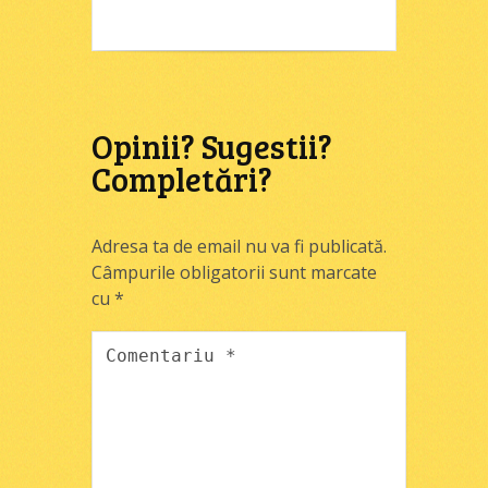
Opinii? Sugestii?
Completări?
Adresa ta de email nu va fi publicată.
Câmpurile obligatorii sunt marcate
cu
*