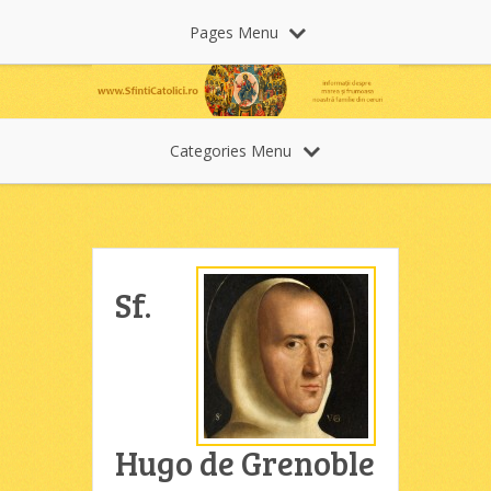
Pages Menu
Categories Menu
Sf.
Hugo de Grenoble