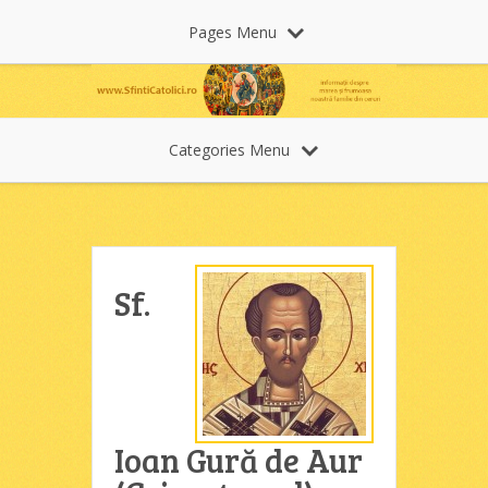
Pages Menu
Categories Menu
Sf.
Ioan Gură de Aur